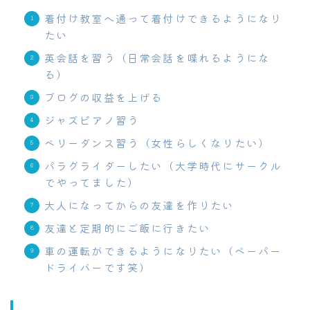
着付け教室へ通って着付けできるようになり
たい
英会話を習う（日常会話を喋れるようにな
る）
ブログの収益を上げる
ジャズピアノ習う
ベリーダンス習う（女性らしくなりたい）
パラグライダーしたい（大学時代にサークル
でやってました）
大人になってからの友達を作りたい
友達と定期的にご飯に行きたい
車の運転ができるようになりたい（ペーパー
ドライバーです笑）