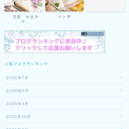
日記 お出か
ペン字
け
人気ブログランキング
2026年7月
2026年6月
2026年4月
2025年10月