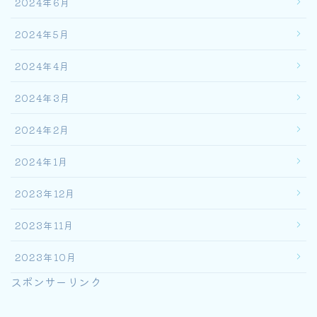
2024年6月
2024年5月
2024年4月
2024年3月
2024年2月
2024年1月
2023年12月
2023年11月
2023年10月
スポンサーリンク