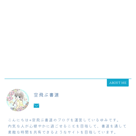
ABOUT ME
空飛ぶ書道
こんにちは⭐︎空飛ぶ書道のブログを運営しているゆみです。
内気な人が心穏やかに過ごせることを目指して、書道を通して
素敵な時間を共有できるようなサイトを目指しています。