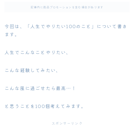
記事内に商品プロモーションを含む場合があります
今回は、「人生でやりたい100のこと」について書き
ます。
人生でこんなことやりたい、
こんな経験してみたい、
こんな風に過ごせたら最高…！
と思うことを100個考えてみます。
スポンサーリンク