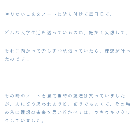
やりたいことをノートに貼り付けて毎日見て、
どんな大学生活を送っているのか、細かく妄想して、
それに向かって少しずつ頑張っていたら、理想が叶っ
たのです！
その時のノートを見て当時の友達は笑っていました
が、人にどう思われようと、どうでもよくて、その時
の私は理想の未来を思い浮かべては、ウキウキワクワ
クしていました。