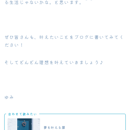
る生活じゃないかな。と思います。＾＾
ぜひ皆さんも、叶えたいことをブログに書いてみてく
ださい！
そしてどんどん理想を叶えていきましょう♪
ゆみ
合わせて読みたい
夢を叶える扉